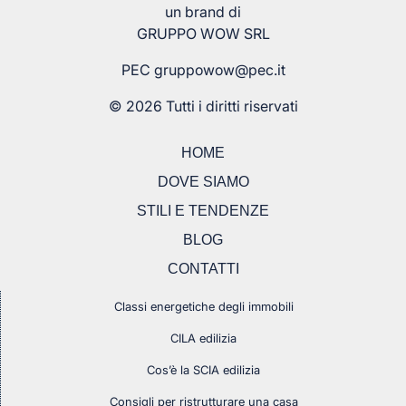
un brand di
GRUPPO WOW SRL
PEC
gruppowow@pec.it
© 2026 Tutti i diritti riservati
HOME
DOVE SIAMO
STILI E TENDENZE
BLOG
CONTATTI
Classi energetiche degli immobili
CILA edilizia
Cos’è la SCIA edilizia
Consigli per ristrutturare una casa