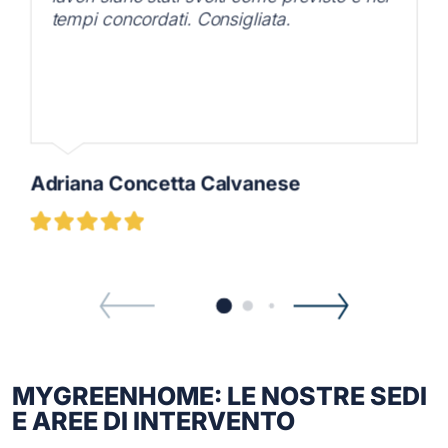
tempi concordati. Consigliata.
Adriana Concetta Calvanese
MYGREENHOME: LE NOSTRE SEDI
E AREE DI INTERVENTO