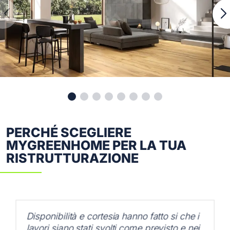
PERCHÉ SCEGLIERE
MYGREENHOME PER LA TUA
RISTRUTTURAZIONE
Disponibilità e cortesia hanno fatto si che i
lavori siano stati svolti come previsto e nei