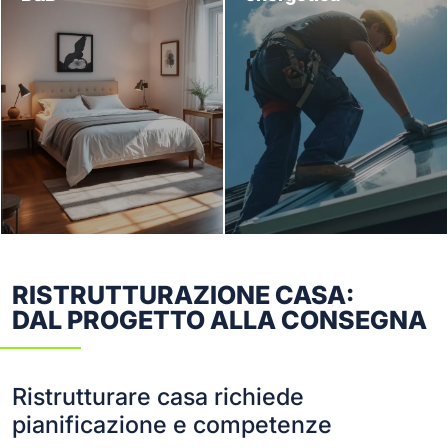
RISTRUTTURAZIONE CASA:
DAL PROGETTO ALLA CONSEGNA
Ristrutturare casa richiede
pianificazione e competenze