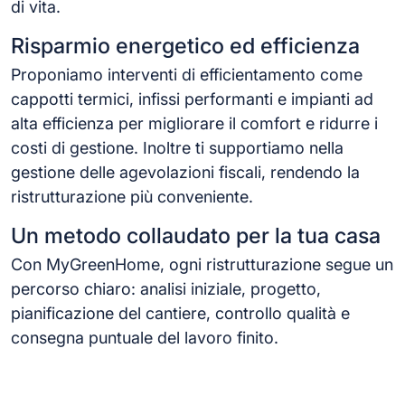
di vita.
Risparmio energetico ed efficienza
Proponiamo interventi di efficientamento come
cappotti termici, infissi performanti e impianti ad
alta efficienza per migliorare il comfort e ridurre i
costi di gestione. Inoltre ti supportiamo nella
gestione delle agevolazioni fiscali, rendendo la
ristrutturazione più conveniente.
Un metodo collaudato per la tua casa
Con MyGreenHome, ogni ristrutturazione segue un
percorso chiaro: analisi iniziale, progetto,
pianificazione del cantiere, controllo qualità e
consegna puntuale del lavoro finito.