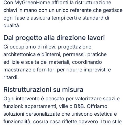
Con MyGreenHome affronti la ristrutturazione
chiavi in mano con un unico referente che gestisce
ogni fase e assicura tempi certi e standard di
qualità.
Dal progetto alla direzione lavori
Ci occupiamo di rilievi, progettazione
architettonica e d’interni, permessi, pratiche
edilizie e scelta dei materiali, coordinando
maestranze e fornitori per ridurre imprevisti e
ritardi.
Ristrutturazioni su misura
Ogni intervento è pensato per valorizzare spazi e
funzioni: appartamenti, ville o B&B. Offriamo
soluzioni personalizzate che uniscono estetica e
funzionalità, così la casa riflette davvero il tuo stile