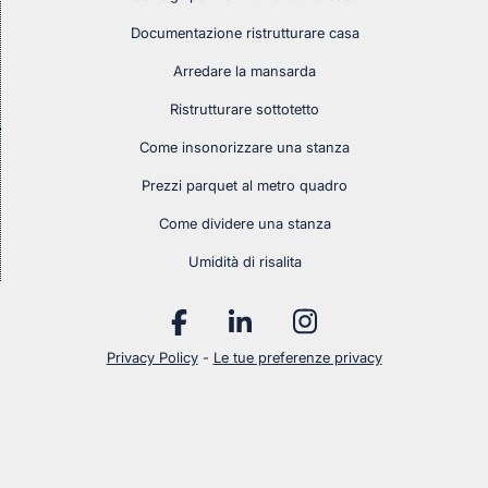
Documentazione ristrutturare casa
Arredare la mansarda
Ristrutturare sottotetto
Come insonorizzare una stanza
Prezzi parquet al metro quadro
Come dividere una stanza
Umidità di risalita
Privacy Policy
-
Le tue preferenze privacy