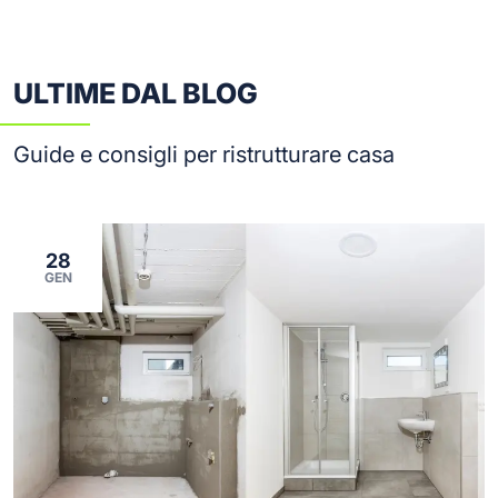
ULTIME DAL BLOG
Guide e consigli per ristrutturare casa
28
GEN