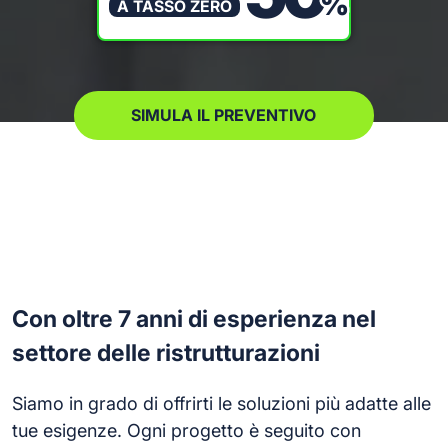
%
A TASSO ZERO
SIMULA IL PREVENTIVO
CONTINUA
Con oltre 7 anni di esperienza nel
settore delle ristrutturazioni
Siamo in grado di offrirti le soluzioni più adatte alle
tue esigenze. Ogni progetto è seguito con