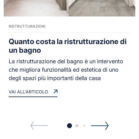
RISTRUTTURAZIONI
Quanto costa la ristrutturazione di
un bagno
La ristrutturazione del bagno è un intervento
che migliora funzionalità ed estetica di uno
degli spazi più importanti della casa
VAI ALL'ARTICOLO