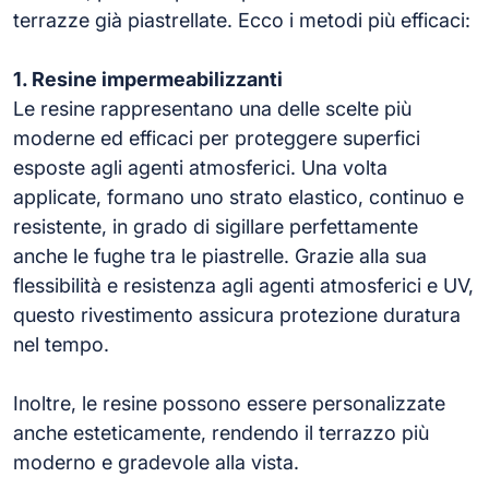
terrazze già piastrellate. Ecco i metodi più efficaci:
1. Resine impermeabilizzanti
Le resine rappresentano una delle scelte più
moderne ed efficaci per proteggere superfici
esposte agli agenti atmosferici. Una volta
applicate, formano uno strato elastico, continuo e
resistente, in grado di sigillare perfettamente
anche le fughe tra le piastrelle. Grazie alla sua
flessibilità e resistenza agli agenti atmosferici e UV,
questo rivestimento assicura protezione duratura
nel tempo.
Inoltre, le resine possono essere personalizzate
anche esteticamente, rendendo il terrazzo più
moderno e gradevole alla vista.