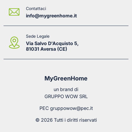
Contattaci
info@mygreenhome.it
Sede Legale
Via Salvo D'Acquisto 5,
81031 Aversa (CE)
MyGreenHome
un brand di
GRUPPO WOW SRL
PEC
gruppowow@pec.it
© 2026 Tutti i diritti riservati