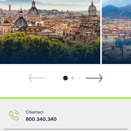
Chiamaci
800.340.340