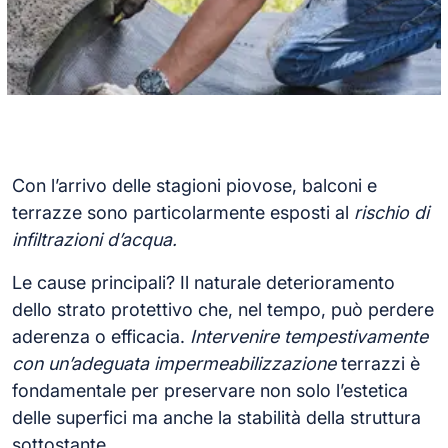
Con l’arrivo delle stagioni piovose, balconi e
terrazze sono particolarmente esposti al
rischio di
infiltrazioni d’acqua.
Le cause principali? Il naturale deterioramento
dello strato protettivo che, nel tempo, può perdere
aderenza o efficacia.
Intervenire tempestivamente
con un’adeguata impermeabilizzazione
terrazzi è
fondamentale per preservare non solo l’estetica
delle superfici ma anche la stabilità della struttura
sottostante.