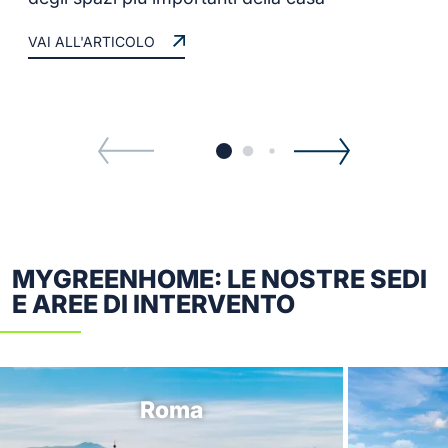
VAI ALL'ARTICOLO
MYGREENHOME: LE NOSTRE SEDI
E AREE DI INTERVENTO
Roma