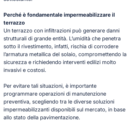
Perché è fondamentale impermeabilizzare il
terrazzo
Un terrazzo con infiltrazioni può generare danni
strutturali di grande entità. L’umidità che penetra
sotto il rivestimento, infatti, rischia di corrodere
l’armatura metallica del solaio, compromettendo la
sicurezza e richiedendo interventi edilizi molto
invasivi e costosi.
Per evitare tali situazioni, è importante
programmare operazioni di manutenzione
preventiva, scegliendo tra le diverse soluzioni
impermeabilizzanti disponibili sul mercato, in base
allo stato della pavimentazione.