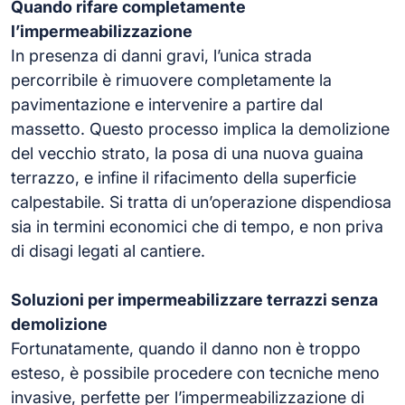
Quando rifare completamente
l’impermeabilizzazione
In presenza di danni gravi, l’unica strada
percorribile è rimuovere completamente la
pavimentazione e intervenire a partire dal
massetto. Questo processo implica la demolizione
del vecchio strato, la posa di una nuova guaina
terrazzo, e infine il rifacimento della superficie
calpestabile. Si tratta di un’operazione dispendiosa
sia in termini economici che di tempo, e non priva
di disagi legati al cantiere.
Soluzioni per impermeabilizzare terrazzi senza
demolizione
Fortunatamente, quando il danno non è troppo
esteso, è possibile procedere con tecniche meno
invasive, perfette per l’impermeabilizzazione di