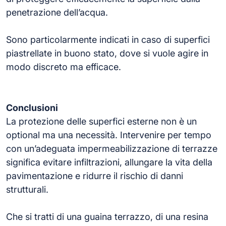
penetrazione dell’acqua.
Sono particolarmente indicati in caso di superfici
piastrellate in buono stato, dove si vuole agire in
modo discreto ma efficace.
Conclusioni
La protezione delle superfici esterne non è un
optional ma una necessità. Intervenire per tempo
con un’adeguata impermeabilizzazione di terrazze
significa evitare infiltrazioni, allungare la vita della
pavimentazione e ridurre il rischio di danni
strutturali.
Che si tratti di una guaina terrazzo, di una resina