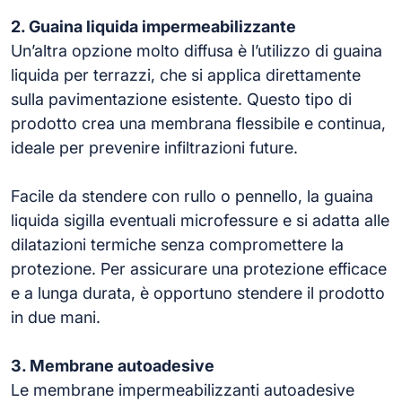
2. Guaina liquida impermeabilizzante
Un’altra opzione molto diffusa è l’utilizzo di guaina
liquida per terrazzi, che si applica direttamente
sulla pavimentazione esistente. Questo tipo di
prodotto crea una membrana flessibile e continua,
ideale per prevenire infiltrazioni future.
Facile da stendere con rullo o pennello, la guaina
liquida sigilla eventuali microfessure e si adatta alle
dilatazioni termiche senza compromettere la
protezione. Per assicurare una protezione efficace
e a lunga durata, è opportuno stendere il prodotto
in due mani.
3. Membrane autoadesive
Le membrane impermeabilizzanti autoadesive