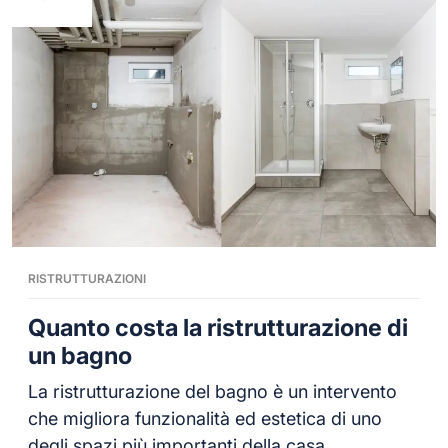
RISTRUTTURAZIONI
Quanto costa la ristrutturazione di
un bagno
La ristrutturazione del bagno è un intervento
che migliora funzionalità ed estetica di uno
degli spazi più importanti della casa