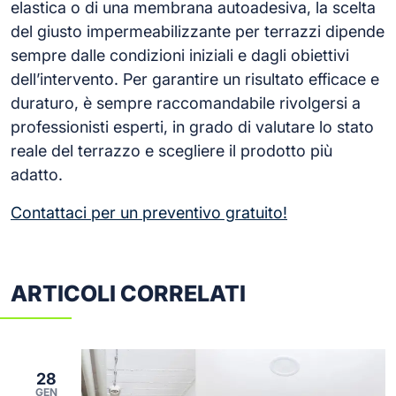
elastica o di una membrana autoadesiva, la scelta
del giusto impermeabilizzante per terrazzi dipende
sempre dalle condizioni iniziali e dagli obiettivi
dell’intervento. Per garantire un risultato efficace e
duraturo, è sempre raccomandabile rivolgersi a
professionisti esperti, in grado di valutare lo stato
reale del terrazzo e scegliere il prodotto più
adatto.
Contattaci per un preventivo gratuito!
ARTICOLI CORRELATI
28
GEN