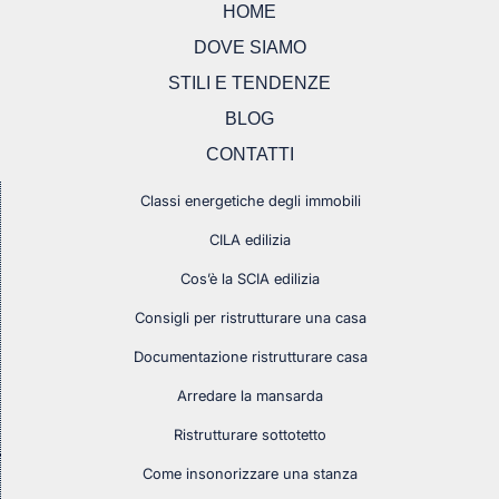
HOME
DOVE SIAMO
STILI E TENDENZE
BLOG
CONTATTI
Classi energetiche degli immobili
CILA edilizia
Cos’è la SCIA edilizia
Consigli per ristrutturare una casa
Documentazione ristrutturare casa
Arredare la mansarda
Ristrutturare sottotetto
Come insonorizzare una stanza