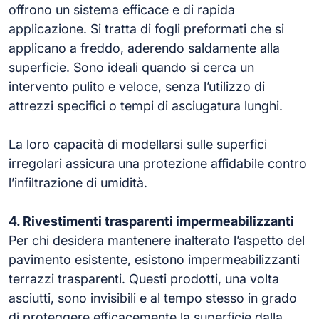
offrono un sistema efficace e di rapida
applicazione. Si tratta di fogli preformati che si
applicano a freddo, aderendo saldamente alla
superficie. Sono ideali quando si cerca un
intervento pulito e veloce, senza l’utilizzo di
attrezzi specifici o tempi di asciugatura lunghi.
La loro capacità di modellarsi sulle superfici
irregolari assicura una protezione affidabile contro
l’infiltrazione di umidità.
4. Rivestimenti trasparenti impermeabilizzanti
Per chi desidera mantenere inalterato l’aspetto del
pavimento esistente, esistono impermeabilizzanti
terrazzi trasparenti. Questi prodotti, una volta
asciutti, sono invisibili e al tempo stesso in grado
di proteggere efficacemente la superficie dalla