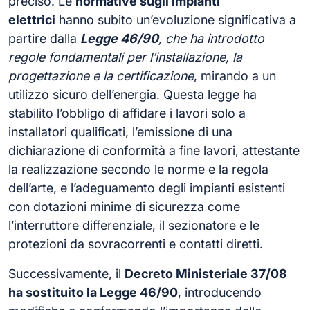
preciso. Le
normative sugli impianti
elettrici
hanno subito un’evoluzione significativa a
partire dalla
Legge 46/90
, che ha introdotto
regole fondamentali per l’installazione, la
progettazione e la certificazione
, mirando a un
utilizzo sicuro dell’energia. Questa legge ha
stabilito l’obbligo di affidare i lavori solo a
installatori qualificati, l’emissione di una
dichiarazione di conformità a fine lavori, attestante
la realizzazione secondo le norme e la regola
dell’arte, e l’adeguamento degli impianti esistenti
con dotazioni minime di sicurezza come
l’interruttore differenziale, il sezionatore e le
protezioni da sovracorrenti e contatti diretti.
Successivamente, il
Decreto Ministeriale 37/08
ha sostituito la Legge 46/90
, introducendo