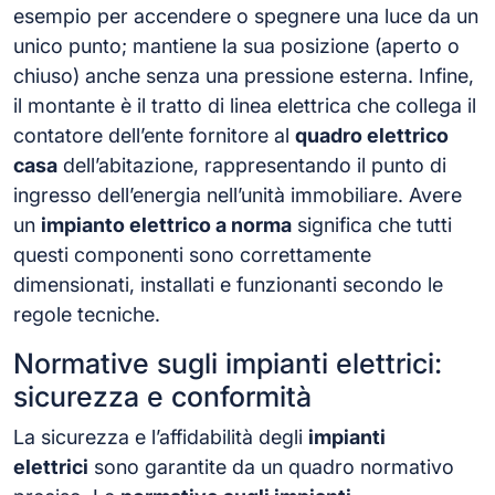
esempio per accendere o spegnere una luce da un
unico punto; mantiene la sua posizione (aperto o
chiuso) anche senza una pressione esterna. Infine,
il montante è il tratto di linea elettrica che collega il
contatore dell’ente fornitore al
quadro elettrico
casa
dell’abitazione, rappresentando il punto di
ingresso dell’energia nell’unità immobiliare. Avere
un
impianto elettrico a norma
significa che tutti
questi componenti sono correttamente
dimensionati, installati e funzionanti secondo le
regole tecniche.
Normative sugli impianti elettrici:
sicurezza e conformità
La sicurezza e l’affidabilità degli
impianti
elettrici
sono garantite da un quadro normativo