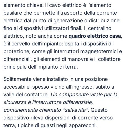
elemento chiave. Il cavo elettrico è l’elemento
basilare che permette il trasporto della corrente
elettrica dal punto di generazione o distribuzione
fino ai dispositivi utilizzatori finali. Il centralino
elettrico, noto anche come
quadro elettrico casa
,
è il cervello dell’impianto: ospita i dispositivi di
protezione, come gli interruttori magnetotermici e
differenziali, gli elementi di manovra e il collettore
principale dell’impianto di terra.
Solitamente viene installato in una posizione
accessibile, spesso vicino all’ingresso, subito a
valle del contatore.
Un componente vitale per la
sicurezza è l’interruttore differenziale,
comunemente chiamato “salvavita”
. Questo
dispositivo rileva dispersioni di corrente verso
terra, tipiche di guasti negli apparecchi,