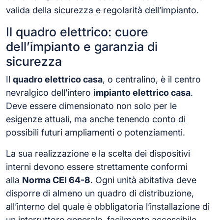
valida della sicurezza e regolarità dell’impianto.
Il quadro elettrico: cuore
dell’impianto e garanzia di
sicurezza
Il
quadro elettrico casa
, o centralino, è il centro
nevralgico dell’intero
impianto elettrico casa
.
Deve essere dimensionato non solo per le
esigenze attuali, ma anche tenendo conto di
possibili futuri ampliamenti o potenziamenti.
La sua realizzazione e la scelta dei dispositivi
interni devono essere strettamente conformi
alla
Norma CEI 64-8
. Ogni unità abitativa deve
disporre di almeno un quadro di distribuzione,
all’interno del quale è obbligatoria l’installazione di
un interruttore generale, facilmente accessibile