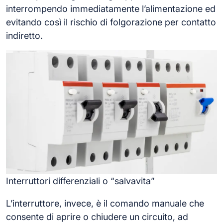
interrompendo immediatamente l’alimentazione ed
evitando così il rischio di folgorazione per contatto
indiretto.
Interruttori differenziali o “salvavita”
L’interruttore, invece, è il comando manuale che
consente di aprire o chiudere un circuito, ad