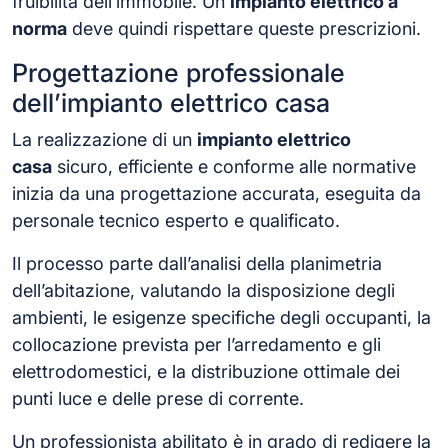
fruibilità dell’immobile. Un
impianto elettrico a
norma
deve quindi rispettare queste prescrizioni.
Progettazione professionale
dell’impianto elettrico casa
La realizzazione di un
impianto elettrico
casa
sicuro, efficiente e conforme alle normative
inizia da una progettazione accurata, eseguita da
personale tecnico esperto e qualificato.
Il processo parte dall’analisi della planimetria
dell’abitazione, valutando la disposizione degli
ambienti, le esigenze specifiche degli occupanti, la
collocazione prevista per l’arredamento e gli
elettrodomestici, e la distribuzione ottimale dei
punti luce e delle prese di corrente.
Un professionista abilitato è in grado di redigere la