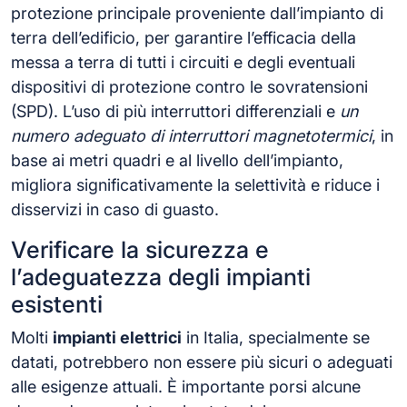
protezione principale proveniente dall’impianto di
terra dell’edificio, per garantire l’efficacia della
messa a terra di tutti i circuiti e degli eventuali
dispositivi di protezione contro le sovratensioni
(SPD). L’uso di più interruttori differenziali e
un
numero adeguato di interruttori magnetotermici
, in
base ai metri quadri e al livello dell’impianto,
migliora significativamente la selettività e riduce i
disservizi in caso di guasto.
Verificare la sicurezza e
l’adeguatezza degli impianti
esistenti
Molti
impianti elettrici
in Italia, specialmente se
datati, potrebbero non essere più sicuri o adeguati
alle esigenze attuali. È importante porsi alcune