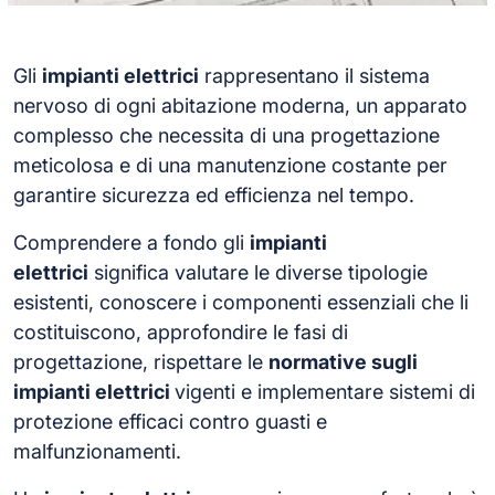
Gli
impianti elettrici
rappresentano il sistema
nervoso di ogni abitazione moderna, un apparato
complesso che necessita di una progettazione
meticolosa e di una manutenzione costante per
garantire sicurezza ed efficienza nel tempo.
Comprendere a fondo gli
impianti
elettrici
significa valutare le diverse tipologie
esistenti, conoscere i componenti essenziali che li
costituiscono, approfondire le fasi di
progettazione, rispettare le
normative sugli
impianti elettrici
vigenti e implementare sistemi di
protezione efficaci contro guasti e
malfunzionamenti.