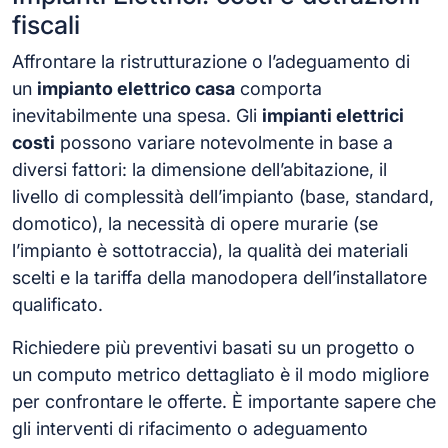
fiscali
Affrontare la ristrutturazione o l’adeguamento di
un
impianto elettrico casa
comporta
inevitabilmente una spesa. Gli
impianti elettrici
costi
possono variare notevolmente in base a
diversi fattori: la dimensione dell’abitazione, il
livello di complessità dell’impianto (base, standard,
domotico), la necessità di opere murarie (se
l’impianto è sottotraccia), la qualità dei materiali
scelti e la tariffa della manodopera dell’installatore
qualificato.
Richiedere più preventivi basati su un progetto o
un computo metrico dettagliato è il modo migliore
per confrontare le offerte. È importante sapere che
gli interventi di rifacimento o adeguamento