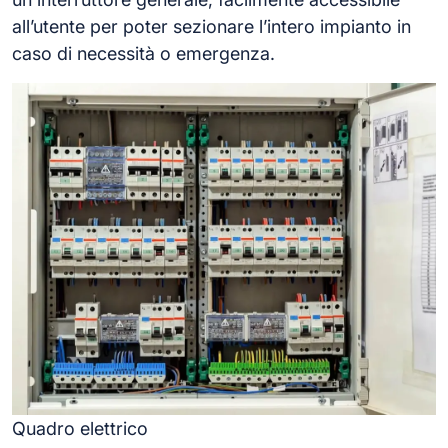
all’utente per poter sezionare l’intero impianto in
caso di necessità o emergenza.
Quadro elettrico