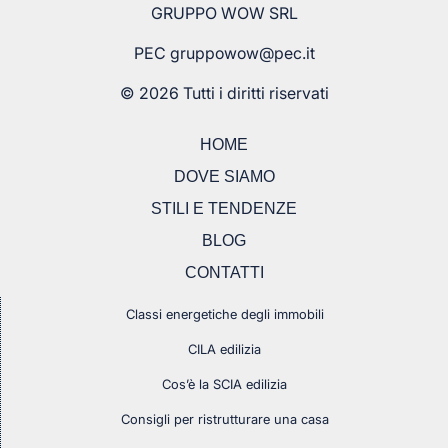
GRUPPO WOW SRL
PEC
gruppowow@pec.it
© 2026 Tutti i diritti riservati
HOME
DOVE SIAMO
STILI E TENDENZE
BLOG
CONTATTI
Classi energetiche degli immobili
CILA edilizia
Cos’è la SCIA edilizia
Consigli per ristrutturare una casa