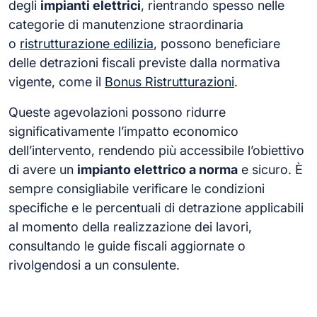
degli
impianti elettrici
, rientrando spesso nelle
categorie di manutenzione straordinaria
o
ristrutturazione edilizia
, possono beneficiare
delle detrazioni fiscali previste dalla normativa
vigente, come il
Bonus Ristrutturazioni
.
Queste agevolazioni possono ridurre
significativamente l’impatto economico
dell’intervento, rendendo più accessibile l’obiettivo
di avere un
impianto elettrico a norma
e sicuro. È
sempre consigliabile verificare le condizioni
specifiche e le percentuali di detrazione applicabili
al momento della realizzazione dei lavori,
consultando le guide fiscali aggiornate o
rivolgendosi a un consulente.