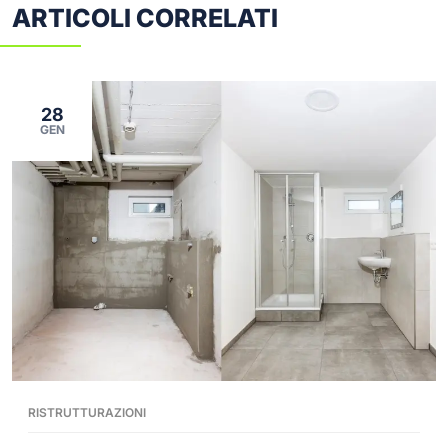
ARTICOLI CORRELATI
28
GEN
RISTRUTTURAZIONI