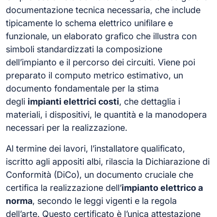
documentazione tecnica necessaria, che include
tipicamente lo schema elettrico unifilare e
funzionale, un elaborato grafico che illustra con
simboli standardizzati la composizione
dell’impianto e il percorso dei circuiti. Viene poi
preparato il computo metrico estimativo, un
documento fondamentale per la stima
degli
impianti elettrici costi
, che dettaglia i
materiali, i dispositivi, le quantità e la manodopera
necessari per la realizzazione.
Al termine dei lavori, l’installatore qualificato,
iscritto agli appositi albi, rilascia la Dichiarazione di
Conformità (DiCo), un documento cruciale che
certifica la realizzazione dell’
impianto elettrico a
norma
, secondo le leggi vigenti e la regola
dell’arte. Questo certificato è l’unica attestazione