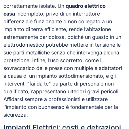
correttamente isolate. Un
quadro elettrico
casa
incompleto, privo di un interruttore
differenziale funzionante o non collegato a un
impianto di terra efficiente, rende l’abitazione
estremamente pericolosa, poiché un guasto in un
elettrodomestico potrebbe mettere in tensione le
sue parti metalliche senza che intervenga alcuna
protezione. Infine, l’uso scorretto, come il
sovraccarico delle prese con multiple e adattatori
a causa di un impianto sottodimensionato, e gli
interventi “fai da te” da parte di personale non
qualificato, rappresentano ulteriori gravi pericoli.
Affidarsi sempre a professionisti e utilizzare
l’impianto con buonsenso è fondamentale per la
sicurezza.
Impianti Elettrici: costi e detrazioni