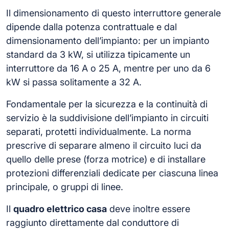
Il dimensionamento di questo interruttore generale
dipende dalla potenza contrattuale e dal
dimensionamento dell’impianto: per un impianto
standard da 3 kW, si utilizza tipicamente un
interruttore da 16 A o 25 A, mentre per uno da 6
kW si passa solitamente a 32 A.
Fondamentale per la sicurezza e la continuità di
servizio è la suddivisione dell’impianto in circuiti
separati, protetti individualmente. La norma
prescrive di separare almeno il circuito luci da
quello delle prese (forza motrice) e di installare
protezioni differenziali dedicate per ciascuna linea
principale, o gruppi di linee.
Il
quadro elettrico casa
deve inoltre essere
raggiunto direttamente dal conduttore di