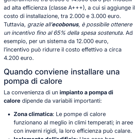
ad alta efficienza (classe A+++), a cui si aggiunge il
costo di installazione, tra 2.000 e 3.000 euro.
Tuttavia,
grazie all’
ecobonus
, è possibile ottenere
un incentivo fino al 65% della spesa sostenuta.
Ad
esempio, per un sistema da 12.000 euro,
l’incentivo può ridurre il costo effettivo a circa
4.200 euro.
Quando conviene installare una
pompa di calore
La convenienza di un
impianto a pompa di
calore
dipende da variabili importanti:
Zona climatica
: Le pompe di calore
funzionano al meglio in climi temperati; in aree
con inverni rigidi, la loro efficienza può calare.