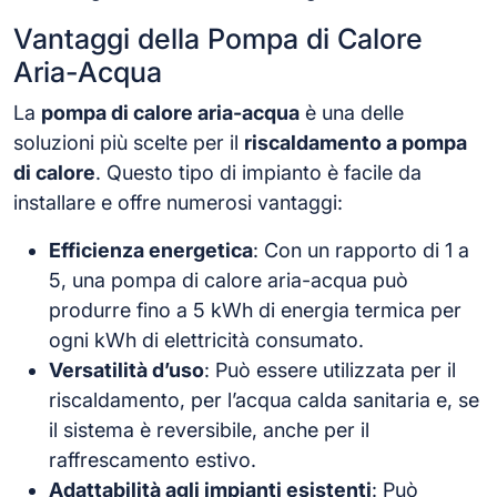
Vantaggi della Pompa di Calore
Aria-Acqua
La
pompa di calore aria-acqua
è una delle
soluzioni più scelte per il
riscaldamento a pompa
di calore
. Questo tipo di impianto è facile da
installare e offre numerosi vantaggi:
Efficienza energetica
: Con un rapporto di 1 a
5, una pompa di calore aria-acqua può
produrre fino a 5 kWh di energia termica per
ogni kWh di elettricità consumato.
Versatilità d’uso
: Può essere utilizzata per il
riscaldamento, per l’acqua calda sanitaria e, se
il sistema è reversibile, anche per il
raffrescamento estivo.
Adattabilità agli impianti esistenti
: Può