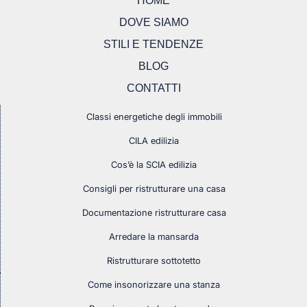
HOME
DOVE SIAMO
STILI E TENDENZE
BLOG
CONTATTI
Classi energetiche degli immobili
CILA edilizia
Cos’è la SCIA edilizia
Consigli per ristrutturare una casa
Documentazione ristrutturare casa
Arredare la mansarda
Ristrutturare sottotetto
Come insonorizzare una stanza