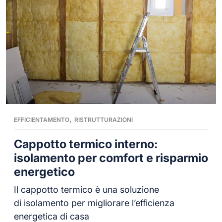
,
EFFICIENTAMENTO
RISTRUTTURAZIONI
Cappotto termico interno:
isolamento per comfort e risparmio
energetico
Il cappotto termico è una soluzione
di isolamento per migliorare l’efficienza
energetica di casa