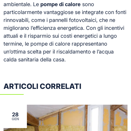
ambientale. Le
pompe di calore
sono
particolarmente vantaggiose se integrate con fonti
rinnovabili, come i pannelli fotovoltaici, che ne
migliorano l’efficienza energetica. Con gli incentivi
attuali e il risparmio sui costi energetici a lungo
termine, le pompe di calore rappresentano
un’ottima scelta per il riscaldamento e l’acqua
calda sanitaria della casa.
ARTICOLI CORRELATI
28
GEN