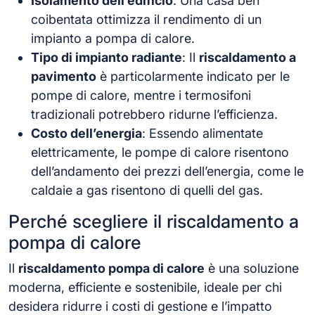
Isolamento dell’edificio
: Una casa ben
coibentata ottimizza il rendimento di un
impianto a pompa di calore.
Tipo di impianto radiante
: Il
riscaldamento a
pavimento
è particolarmente indicato per le
pompe di calore, mentre i termosifoni
tradizionali potrebbero ridurne l’efficienza.
Costo dell’energia
: Essendo alimentate
elettricamente, le pompe di calore risentono
dell’andamento dei prezzi dell’energia, come le
caldaie a gas risentono di quelli del gas.
Perché scegliere il riscaldamento a
pompa di calore
Il
riscaldamento pompa di calore
è una soluzione
moderna, efficiente e sostenibile, ideale per chi
desidera ridurre i costi di gestione e l’impatto