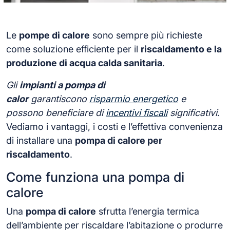
Le
pompe di calore
sono sempre più richieste
come soluzione efficiente per il
riscaldamento e la
produzione di acqua calda sanitaria
.
Gli
impianti a pompa di
calor
garantiscono
risparmio energetico
e
possono beneficiare di
incentivi fiscali
significativi
.
Vediamo i vantaggi, i costi e l’effettiva convenienza
di installare una
pompa di calore per
riscaldamento
.
Come funziona una pompa di
calore
Una
pompa di calore
sfrutta l’energia termica
dell’ambiente per riscaldare l’abitazione o produrre