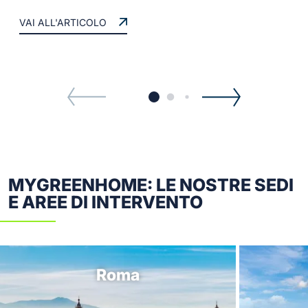
VAI ALL'ARTICOLO
MYGREENHOME: LE NOSTRE SEDI
E AREE DI INTERVENTO
Roma