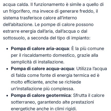
acqua calda. Il funzionamento è simile a quello di
un frigorifero, ma invece di generare freddo, il
sistema trasferisce calore all’interno
dell’abitazione. Le pompe di calore possono
estrarre energia dall’aria, dall’acqua o dal
sottosuolo, a seconda del tipo di impianto:
Pompa di calore aria-acqua
: È la più comune
per il riscaldamento domestico, grazie alla
semplicità di installazione.
Pompa di calore acqua-acqua
: Utilizza l’acqua
di falda come fonte di energia termica ed è
molto efficiente, anche se richiede
un’installazione più complessa.
Pompa di calore geotermica
: Sfrutta il calore
sotterraneo, garantendo alte prestazioni
energetiche anche in climi rigidi.