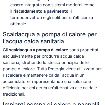
essere integrata con sistemi moderni come
il
riscaldamento a pavimento
, i
termoconvettori e gli split per un’efficienza
ottimale.
Scaldacqua a pompa di calore per
l’acqua calda sanitaria
Gli
scaldacqua a pompa di calore
sono progettati
esclusivamente per produrre acqua calda
sanitaria, sfruttando lo stesso principio delle
pompe di calore. Tutta l’energia viene utilizzata per
riscaldare e mantenere calda l’acqua in un
accumulatore, rappresentando una soluzione
efficiente per chi cerca un’alternativa alle caldaie
tradizionali.
Impianti pompa di calore e pannelli