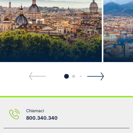
Chiamaci
800.340.340