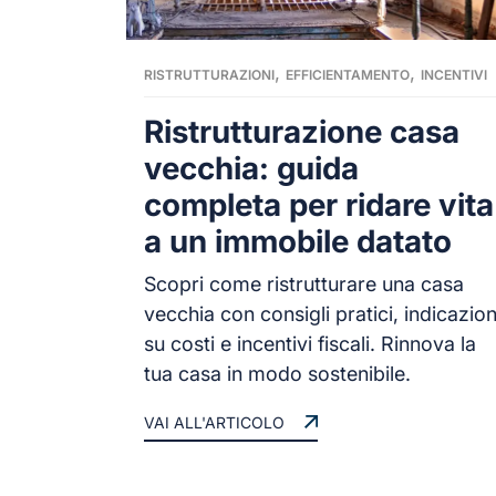
,
,
RISTRUTTURAZIONI
EFFICIENTAMENTO
INCENTIVI
Ristrutturazione casa
vecchia: guida
completa per ridare vita
a un immobile datato
Scopri come ristrutturare una casa
vecchia con consigli pratici, indicazion
su costi e incentivi fiscali. Rinnova la
tua casa in modo sostenibile.
VAI ALL'ARTICOLO