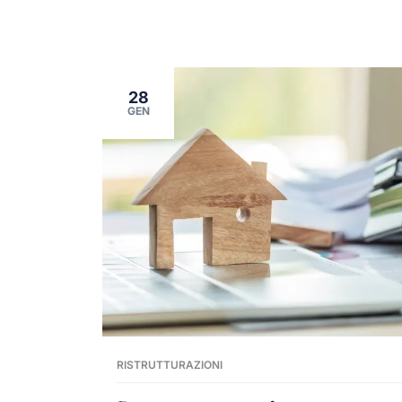
28
GEN
RISTRUTTURAZIONI