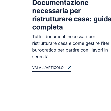
Documentazione
necessaria per
ristrutturare casa: guid
completa
Tutti i documenti necessari per
ristrutturare casa e come gestire l’iter
burocratico per partire con i lavori in
serenità
VAI ALL'ARTICOLO