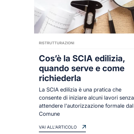
RISTRUTTURAZIONI
Cos’è la SCIA edilizia,
quando serve e come
richiederla
La SCIA edilizia è una pratica che
consente di iniziare alcuni lavori senza
attendere l'autorizzazione formale dal
Comune
VAI ALL'ARTICOLO