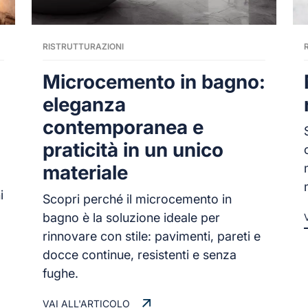
RISTRUTTURAZIONI
Microcemento in bagno:
eleganza
contemporanea e
praticità in un unico
materiale
i
Scopri perché il microcemento in
bagno è la soluzione ideale per
rinnovare con stile: pavimenti, pareti e
docce continue, resistenti e senza
fughe.
VAI ALL'ARTICOLO