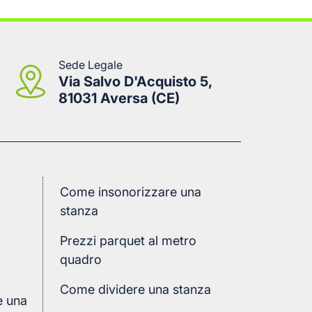
Sede Legale
Via Salvo D'Acquisto 5,
81031 Aversa (CE)
Come insonorizzare una
stanza
Prezzi parquet al metro
quadro
Come dividere una stanza
e una