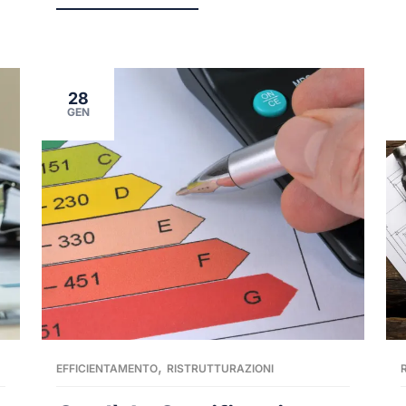
28
GEN
,
EFFICIENTAMENTO
RISTRUTTURAZIONI