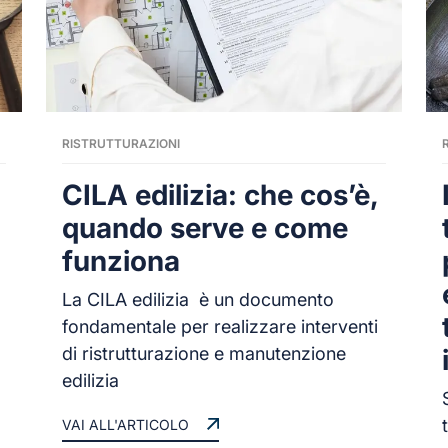
RISTRUTTURAZIONI
CILA edilizia: che cos’è,
quando serve e come
funziona
La CILA edilizia è un documento
fondamentale per realizzare interventi
di ristrutturazione e manutenzione
edilizia
VAI ALL'ARTICOLO